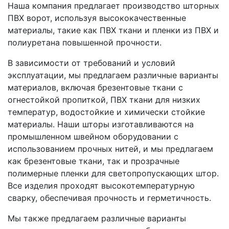
Наша компания предлагает производство шторных
ПВХ ворот, используя высококачественные
материалы, такие как ПВХ ткани и пленки из ПВХ и
полиуретана повышенной прочности.
В зависимости от требований и условий
эксплуатации, мы предлагаем различные варианты
материалов, включая брезентовые ткани с
огнестойкой пропиткой, ПВХ ткани для низких
температур, водостойкие и химически стойкие
материалы. Наши шторы изготавливаются на
промышленном швейном оборудовании с
использованием прочных нитей, и мы предлагаем
как брезентовые ткани, так и прозрачные
полимерные пленки для светопропускающих штор.
Все изделия проходят высокотемпературную
сварку, обеспечивая прочность и герметичность.
Мы также предлагаем различные варианты