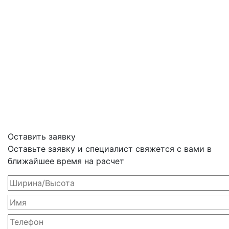
Оставить заявку
Оставьте заявку и специалист свяжется с вами в
ближайшее время на расчет