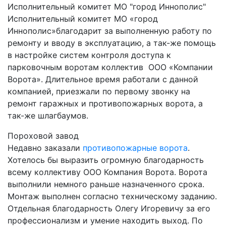
Исполнительный комитет МО "город Иннополис"
Исполнительный комитет МО «город
Иннополис»благодарит за выполненную работу по
ремонту и вводу в эксплуатацию, а так-же помощь
в настройке систем контроля доступа к
парковочным воротам коллектив ООО «Компании
Ворота». Длительное время работали с данной
компанией, приезжали по первому звонку на
ремонт гаражных и противопожарных ворота, а
так-же шлагбаумов.
Пороховой завод
Недавно заказали
противопожарные ворота
.
Хотелось бы выразить огромную благодарность
всему коллективу ООО Компания Ворота. Ворота
выполнили немного раньше назначенного срока.
Монтаж выполнен согласно техническому заданию.
Отдельная благодарность Олегу Игоревичу за его
профессионализм и умение находить выход. По