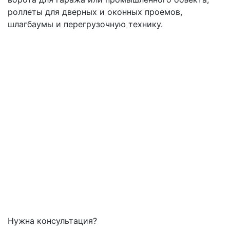
роллеты для дверных и оконных проемов,
шлагбаумы и перегрузочную технику.
Нужна консультация?