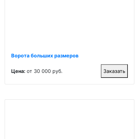
Ворота больших размеров
Цена:
от 30 000 руб.
Заказать