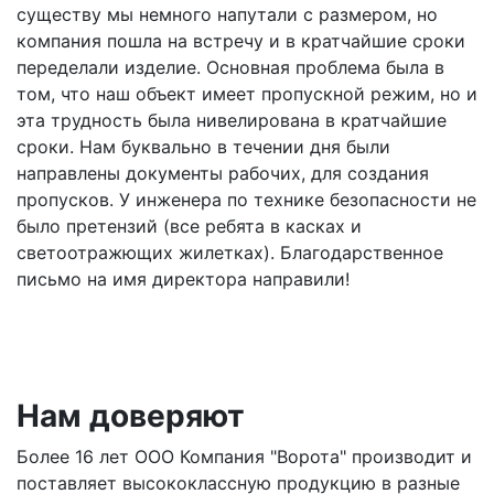
существу мы немного напутали с размером, но
компания пошла на встречу и в кратчайшие сроки
переделали изделие. Основная проблема была в
том, что наш объект имеет пропускной режим, но и
эта трудность была нивелирована в кратчайшие
сроки. Нам буквально в течении дня были
направлены документы рабочих, для создания
пропусков. У инженера по технике безопасности не
было претензий (все ребята в касках и
светоотражющих жилетках). Благодарственное
письмо на имя директора направили!
Нам доверяют
Более 16 лет ООО Компания "Ворота" производит и
поставляет высококлассную продукцию в разные