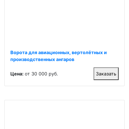
Ворота для авиационных, вертолётных и
производственных ангаров
Цена:
от 30 000 руб.
Заказать