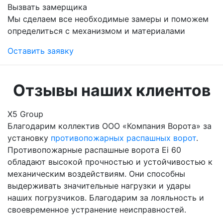
Вызвать замерщика
Мы сделаем все необходимые замеры и поможем
определиться с механизмом и материалами
Оставить заявку
Отзывы наших клиентов
Х5 Group
Благодарим коллектив ООО «Компания Ворота» за
установку
противопожарных распашных ворот
.
Противопожарные распашные ворота Ei 60
обладают высокой прочностью и устойчивостью к
механическим воздействиям. Они способны
выдерживать значительные нагрузки и удары
наших погрузчиков. Благодарим за лояльность и
своевременное устранение неисправностей.