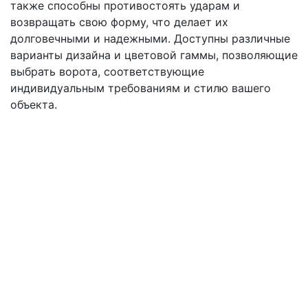
также способны противостоять ударам и
возвращать свою форму, что делает их
долговечными и надежными. Доступны различные
варианты дизайна и цветовой гаммы, позволяющие
выбрать ворота, соответствующие
индивидуальным требованиям и стилю вашего
объекта.