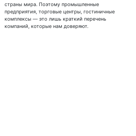
страны мира. Поэтому промышленные
предприятия, торговые центры, гостиничные
комплексы — это лишь краткий перечень
компаний, которые нам доверяют.