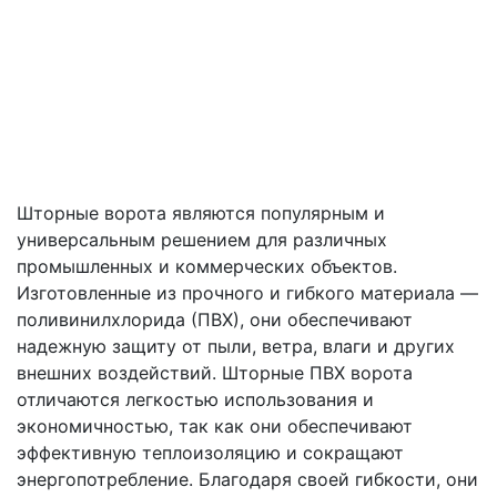
Шторные ворота являются популярным и
универсальным решением для различных
промышленных и коммерческих объектов.
Изготовленные из прочного и гибкого материала —
поливинилхлорида (ПВХ), они обеспечивают
надежную защиту от пыли, ветра, влаги и других
внешних воздействий. Шторные ПВХ ворота
отличаются легкостью использования и
экономичностью, так как они обеспечивают
эффективную теплоизоляцию и сокращают
энергопотребление. Благодаря своей гибкости, они