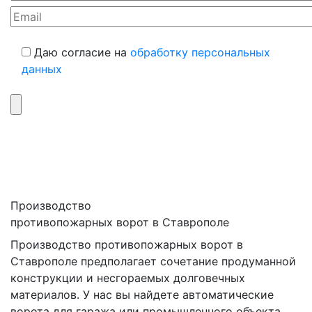
Даю согласие на
обработку персональных
данных
Производство
противопожарных ворот в Ставрополе
Производство противопожарных ворот в
Ставрополе предполагает сочетание продуманной
конструкции и несгораемых долговечных
материалов. У нас вы найдете автоматические
ворота для гаража или промышленного объекта,