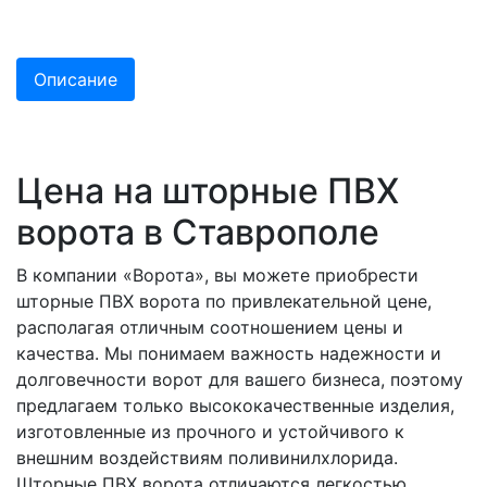
Описание
Цена на шторные ПВХ
ворота в Ставрополе
В компании «Ворота», вы можете приобрести
шторные ПВХ ворота по привлекательной цене,
располагая отличным соотношением цены и
качества. Мы понимаем важность надежности и
долговечности ворот для вашего бизнеса, поэтому
предлагаем только высококачественные изделия,
изготовленные из прочного и устойчивого к
внешним воздействиям поливинилхлорида.
Шторные ПВХ ворота отличаются легкостью