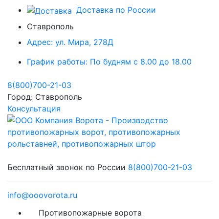
Доставка по России
Ставрополь
Адрес:
ул. Мира, 278Д
График работы:
По будням с 8.00 до 18.00
8(800)700-21-03
Город:
Ставрополь
Консультация
Бесплатный звонок по России
8(800)700-21-03
info@ooovorota.ru
Противопожарные ворота