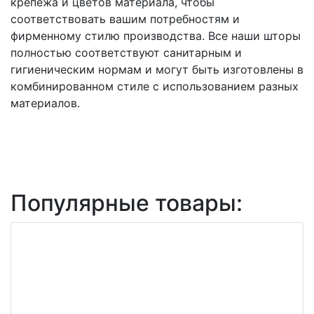
крепежа и цветов материала, чтобы
соответствовать вашим потребностям и
фирменному стилю производства. Все наши шторы
полностью соответствуют санитарным и
гигиеническим нормам и могут быть изготовлены в
комбинированном стиле с использованием разных
материалов.
Популярные товары: