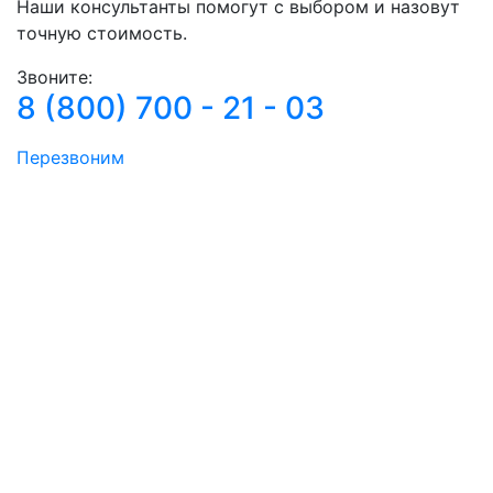
Наши консультанты помогут с выбором и назовут
точную стоимость.
Звоните:
8 (800) 700 - 21 - 03
Перезвоним