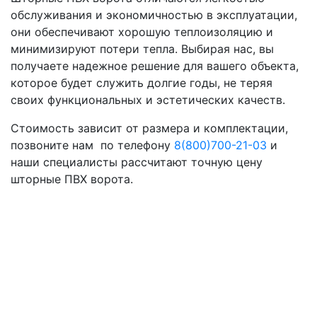
обслуживания и экономичностью в эксплуатации,
они обеспечивают хорошую теплоизоляцию и
минимизируют потери тепла. Выбирая нас, вы
получаете надежное решение для вашего объекта,
которое будет служить долгие годы, не теряя
своих функциональных и эстетических качеств.
Стоимость зависит от размера и комплектации,
позвоните нам по телефону
8(800)700-21-03
и
наши специалисты рассчитают точную цену
шторные ПВХ ворота.