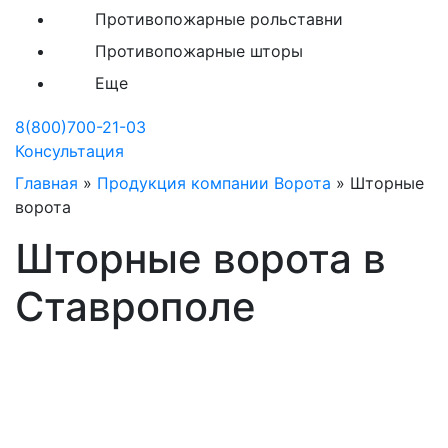
Противопожарные рольставни
Противопожарные шторы
Еще
8(800)700-21-03
Консультация
Главная
»
Продукция компании Ворота
»
Шторные
ворота
Шторные ворота в
Ставрополе
Шторные ворота любых
размеров