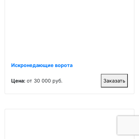
Искронедающие ворота
Цена:
от 30 000 руб.
Заказать