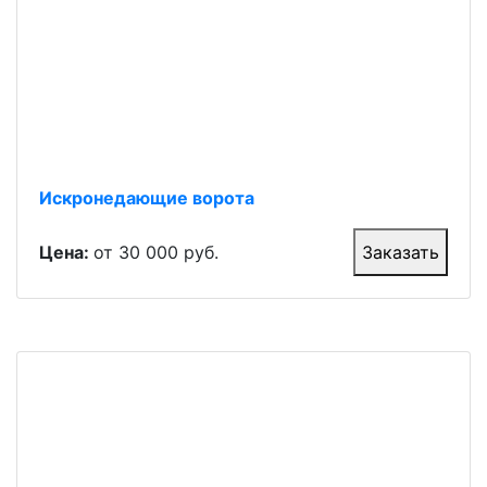
Искронедающие ворота
Цена:
от 30 000 руб.
Заказать