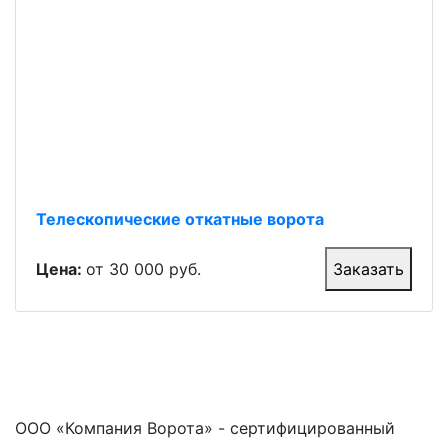
Телескопические откатные ворота
Цена:
от 30 000 руб.
Заказать
ООО «Компания Ворота» - сертифицированный