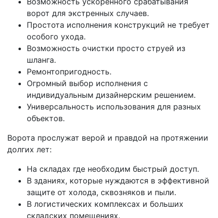
Возможность ускоренного срабатывания
ворот для экстренных случаев.
Простота исполнения конструкций не требует
особого ухода.
Возможность очистки просто струей из
шланга.
Ремонтопригодность.
Огромный выбор исполнения с
индивидуальным дизайнерским решением.
Универсальность использования для разных
объектов.
Ворота прослужат верой и правдой на протяжении
долгих лет:
На складах где необходим быстрый доступ.
В зданиях, которые нуждаются в эффективной
защите от холода, сквозняков и пыли.
В логистических комплексах и больших
складских помещениях.