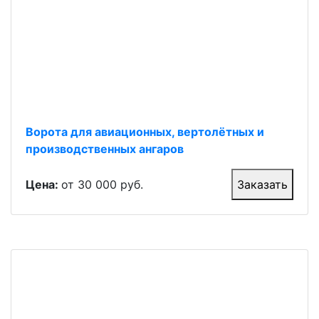
Ворота для авиационных, вертолётных и
производственных ангаров
Цена:
от 30 000 руб.
Заказать