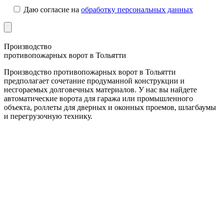
Даю согласие на
обработку персональных данных
Производство
противопожарных ворот в Тольятти
Производство противопожарных ворот в Тольятти
предполагает сочетание продуманной конструкции и
несгораемых долговечных материалов. У нас вы найдете
автоматические ворота для гаража или промышленного
объекта, роллеты для дверных и оконных проемов, шлагбаумы
и перегрузочную технику.