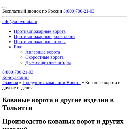
Бесплатный звонок по России
8(800)700-21-03
info@ooovorota.ru
Противопожарные ворота
Противопожарные рольставни
Противопожарные шторы
Еще
Ангарные ворота
Скоростные ворота
Дымозащитные шторы
8(800)700-21-03
Консультация
Главная
»
Продукция компании Ворота
»
Кованые ворота и
другие изделия
Кованые ворота и другие изделия в
Тольятти
Производство кованых ворот и других
изделий