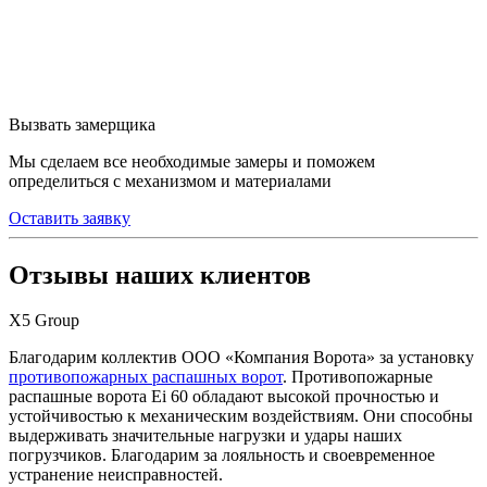
Вызвать замерщика
Мы сделаем все необходимые замеры и поможем
определиться с механизмом и материалами
Оставить заявку
Отзывы наших клиентов
Х5 Group
Благодарим коллектив ООО «Компания Ворота» за установку
противопожарных распашных ворот
. Противопожарные
распашные ворота Ei 60 обладают высокой прочностью и
устойчивостью к механическим воздействиям. Они способны
выдерживать значительные нагрузки и удары наших
погрузчиков. Благодарим за лояльность и своевременное
устранение неисправностей.