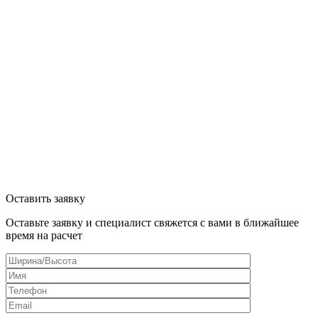
Оставить заявку
Оставьте заявку и специалист свяжется с вами в ближайшее
время на расчет