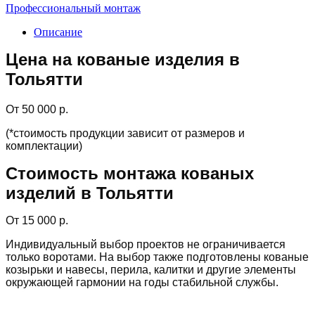
Профессиональный монтаж
Описание
Цена на кованые изделия в
Тольятти
От 50 000 р.
(*стоимость продукции зависит от размеров и
комплектации)
Стоимость монтажа кованых
изделий в Тольятти
От 15 000 р.
Индивидуальный выбор проектов не ограничивается
только воротами. На выбор также подготовлены кованые
козырьки и навесы, перила, калитки и другие элементы
окружающей гармонии на годы стабильной службы.