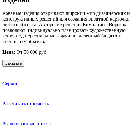
Кованые изделия открывают широкий мир дизайнерских и
конструктивных решений для создания визитной карточки
любого объекта. Авторские решения Компании «Ворота»
позволяют индивидуально планировать художественную
ковку под персональные задачи, выделенный бюджет и
специфику объекта.
Цена:
От 50 000 руб.
Заказать
Сервис
Расcчитать стоимость
Реализованные проекты