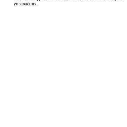
управления.