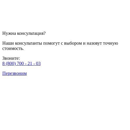
Нужна консультация?
Наши консультанты помогут с выбором и назовут точную
стоимость.
Звоните:
8 (800) 700 - 21 - 03
Перезвоним